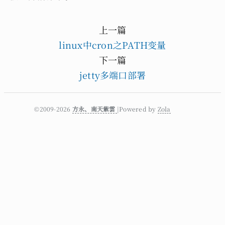
上一篇
linux中cron之PATH变量
下一篇
jetty多端口部署
©2009-2026
方永、南天紫雲
|Powered by
Zola