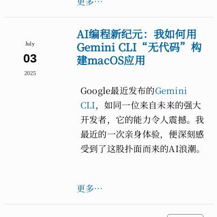
更多…
AI编程新纪元：我如何用
Gemini CLI“无代码”构
July
03
建macOS应用
2025
Google最近发布的
Gemini
CLI
，如同一位来自未来的强大
开发者，它的能力令人震撼。我
最近的一次亲身体验，便深刻感
受到了这股扑面而来的AI浪潮。
更多…