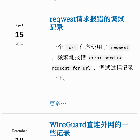
reqwest请求报错的调试
记录
April
15
2026
一个
程序使用了
rust
reqwest
，频繁地报错
error sending
，调试过程记录
request for url
一下。
更多…
WireGuard直连外网的一
些记录
December