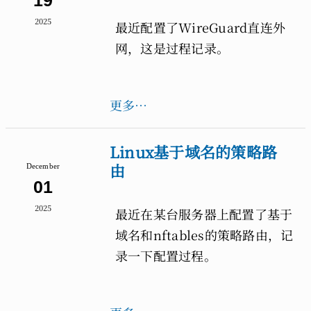
19
2025
最近配置了WireGuard直连外
网，这是过程记录。
更多…
Linux基于域名的策略路
由
December
01
2025
最近在某台服务器上配置了基于
域名和nftables的策略路由，记
录一下配置过程。