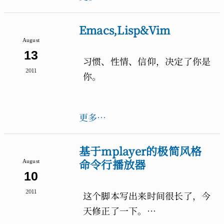
Emacs,Lisp&Vim
August
13
习惯、性情、信仰，决定了你是
2011
你。
更多…
基于mplayer的极简风格
命令行播放器
August
10
2011
这个脚本写出来时间很长了，今
天修正了一下。…