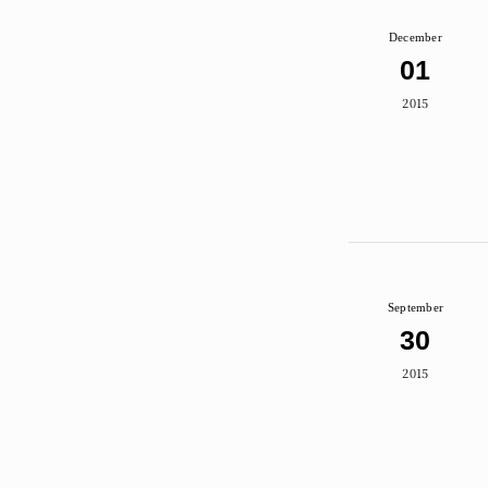
December
01
2015
September
30
2015