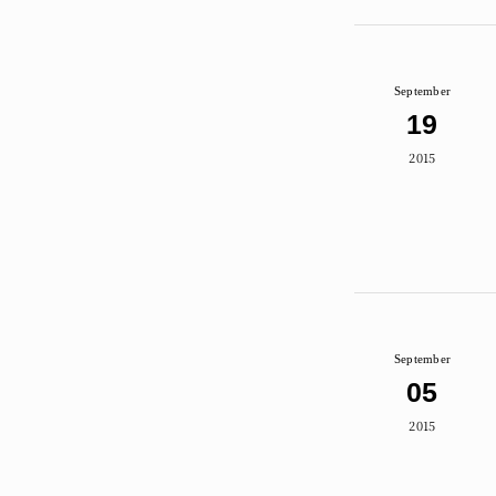
September
19
2015
September
05
2015